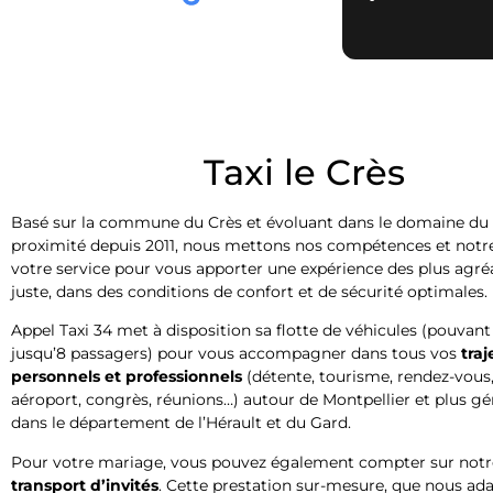
Taxi le Crès
Basé sur la commune du Crès et évoluant dans le domaine du 
proximité depuis 2011, nous mettons nos compétences et notre
votre service pour vous apporter une expérience des plus agréab
juste, dans des conditions de confort et de sécurité optimales.
Appel Taxi 34 met à disposition sa flotte de véhicules (pouvant 
jusqu’8 passagers) pour vous accompagner dans tous vos
traj
personnels et professionnels
(détente, tourisme, rendez-vous,
aéroport, congrès, réunions…) autour de Montpellier et plus g
dans le département de l’Hérault et du Gard.
Pour votre mariage, vous pouvez également compter sur not
transport d’invités
. Cette prestation sur-mesure, que nous ad