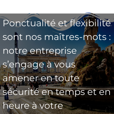
Ponctualité et flexibilité
sont nos maîtres-mots :
notre entreprise
s’engage à vous
amener en toute
sécurité en temps et en
heure à votre