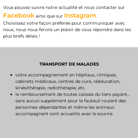
Vous pouvez suivre notre actualité et nous contacter sur
Facebook
Instagram
ainsi que sur
.
Choisissez votre façon préférée pour communiquer avec
nous, nous nous ferons un plaisir de vous répondre dans les
plus brefs délais !
TRANSPORT DE MALADES
votre accompagnement en hôpitaux, cliniques,
cabinets médicaux, centres de cure, rééducation,
kinésithérapie, radiothérapie, etc.
le remboursement de toutes caisses du tiers payant…
sans aucun supplément pour le fauteuil roulant des
personnes dépendantes et même les animaux
accompagnant sont accueillis avec le sourire.