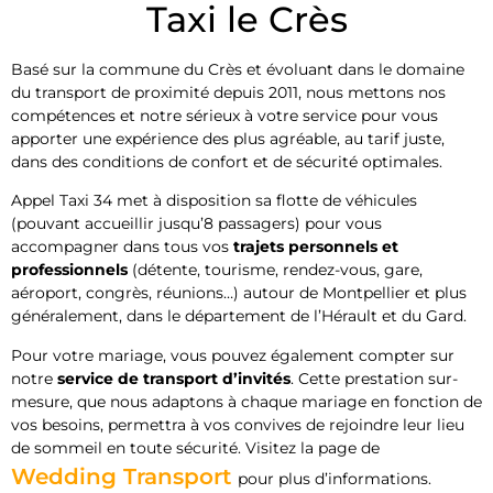
Taxi le Crès
Basé sur la commune du Crès et évoluant dans le domaine
du transport de proximité depuis 2011, nous mettons nos
compétences et notre sérieux à votre service pour vous
apporter une expérience des plus agréable, au tarif juste,
dans des conditions de confort et de sécurité optimales.
Appel Taxi 34 met à disposition sa flotte de véhicules
(pouvant accueillir jusqu’8 passagers) pour vous
accompagner dans tous vos
trajets personnels et
professionnels
(détente, tourisme, rendez-vous, gare,
aéroport, congrès, réunions…) autour de Montpellier et plus
généralement, dans le département de l’Hérault et du Gard.
Pour votre mariage, vous pouvez également compter sur
notre
service de transport d’invités
. Cette prestation sur-
mesure, que nous adaptons à chaque mariage en fonction de
vos besoins, permettra à vos convives de rejoindre leur lieu
de sommeil en toute sécurité. Visitez la page de
Wedding Transport
pour plus d’informations.