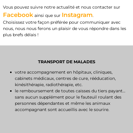
Vous pouvez suivre notre actualité et nous contacter sur
Facebook
Instagram
ainsi que sur
.
Choisissez votre façon préférée pour communiquer avec
nous, nous nous ferons un plaisir de vous répondre dans les
plus brefs délais !
TRANSPORT DE MALADES
votre accompagnement en hôpitaux, cliniques,
cabinets médicaux, centres de cure, rééducation,
kinésithérapie, radiothérapie, etc.
le remboursement de toutes caisses du tiers payant…
sans aucun supplément pour le fauteuil roulant des
personnes dépendantes et même les animaux
accompagnant sont accueillis avec le sourire.