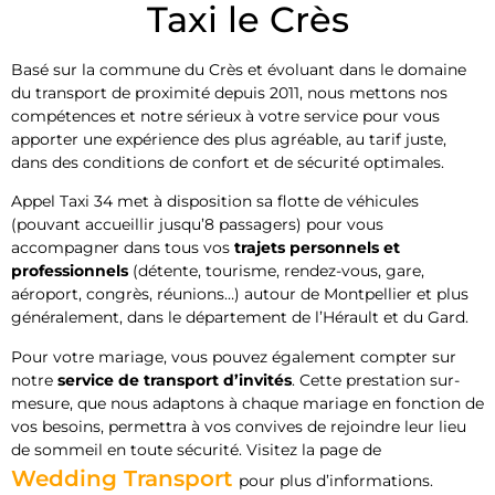
Taxi le Crès
Basé sur la commune du Crès et évoluant dans le domaine
du transport de proximité depuis 2011, nous mettons nos
compétences et notre sérieux à votre service pour vous
apporter une expérience des plus agréable, au tarif juste,
dans des conditions de confort et de sécurité optimales.
Appel Taxi 34 met à disposition sa flotte de véhicules
(pouvant accueillir jusqu’8 passagers) pour vous
accompagner dans tous vos
trajets personnels et
professionnels
(détente, tourisme, rendez-vous, gare,
aéroport, congrès, réunions…) autour de Montpellier et plus
généralement, dans le département de l’Hérault et du Gard.
Pour votre mariage, vous pouvez également compter sur
notre
service de transport d’invités
. Cette prestation sur-
mesure, que nous adaptons à chaque mariage en fonction de
vos besoins, permettra à vos convives de rejoindre leur lieu
de sommeil en toute sécurité. Visitez la page de
Wedding Transport
pour plus d’informations.