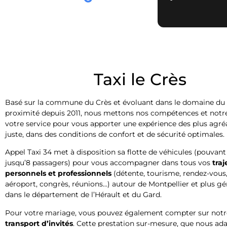
Taxi le Crès
Basé sur la commune du Crès et évoluant dans le domaine du 
proximité depuis 2011, nous mettons nos compétences et notre
votre service pour vous apporter une expérience des plus agréab
juste, dans des conditions de confort et de sécurité optimales.
Appel Taxi 34 met à disposition sa flotte de véhicules (pouvant 
jusqu’8 passagers) pour vous accompagner dans tous vos
traj
personnels et professionnels
(détente, tourisme, rendez-vous,
aéroport, congrès, réunions…) autour de Montpellier et plus g
dans le département de l’Hérault et du Gard.
Pour votre mariage, vous pouvez également compter sur not
transport d’invités
. Cette prestation sur-mesure, que nous ad